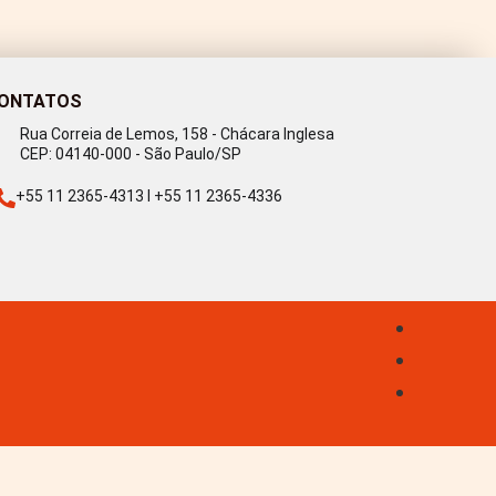
ONTATOS
Rua Correia de Lemos, 158 - Chácara Inglesa
CEP: 04140-000 - São Paulo/SP
+55 11 2365-4313 I +55 11 2365-4336