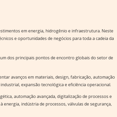
estimentos em energia, hidrogênio e infraestrutura. Neste
écnicos e oportunidades de negócios para toda a cadeia da
 um dos principais pontos de encontro globais do setor de
entar avanços em materiais, design, fabricação, automação
dustrial, expansão tecnológica e eficiência operacional.
gética, automação avançada, digitalização de processos e
 energia, indústria de processos, válvulas de segurança,