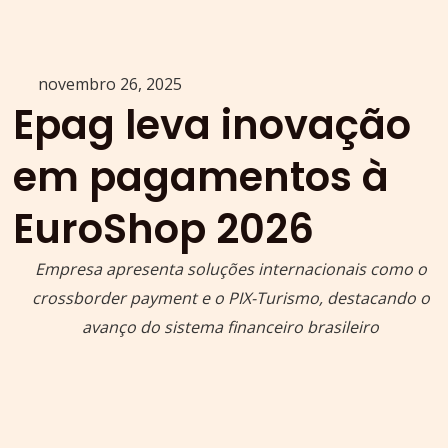
novembro 26, 2025
Epag leva inovação
em pagamentos à
EuroShop 2026
Empresa apresenta soluções internacionais como o
crossborder payment e o PIX-Turismo, destacando o
avanço do sistema financeiro brasileiro