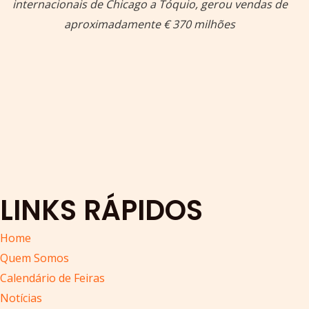
internacionais de Chicago a Tóquio, gerou vendas de
aproximadamente € 370 milhões
LINKS RÁPIDOS
Home
Quem Somos
Calendário de Feiras
Notícias