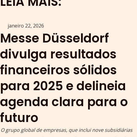
LEIA MAIS:
janeiro 22, 2026
Messe Düsseldorf
divulga resultados
financeiros sólidos
para 2025 e delineia
agenda clara para o
futuro
O grupo global de empresas, que inclui nove subsidiárias