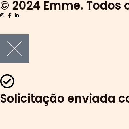
© 2024 Emme. Todos o
Solicitação enviada 