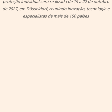
proteção individual será realizada de 19 a 22 de outubro
de 2027, em Düsseldorf, reunindo inovação, tecnologia e
especialistas de mais de 150 países