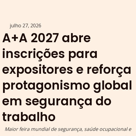
julho 27, 2026
A+A 2027 abre
inscrições para
expositores e reforça
protagonismo global
em segurança do
trabalho
Maior feira mundial de segurança, saúde ocupacional e