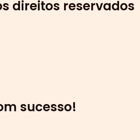
s direitos reservados
com sucesso!