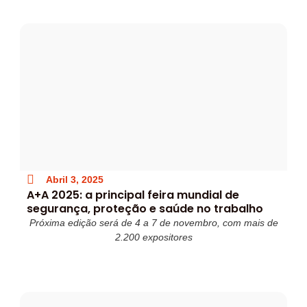
Abril 3, 2025
A+A 2025: a principal feira mundial de
segurança, proteção e saúde no trabalho
Próxima edição será de 4 a 7 de novembro, com mais de
2.200 expositores