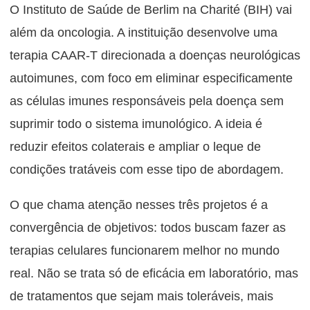
O Instituto de Saúde de Berlim na Charité (BIH) vai
além da oncologia. A instituição desenvolve uma
terapia CAAR-T direcionada a doenças neurológicas
autoimunes, com foco em eliminar especificamente
as células imunes responsáveis pela doença sem
suprimir todo o sistema imunológico. A ideia é
reduzir efeitos colaterais e ampliar o leque de
condições tratáveis com esse tipo de abordagem.
O que chama atenção nesses três projetos é a
convergência de objetivos: todos buscam fazer as
terapias celulares funcionarem melhor no mundo
real. Não se trata só de eficácia em laboratório, mas
de tratamentos que sejam mais toleráveis, mais