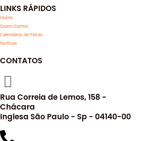
LINKS RÁPIDOS
Home
Quem Somos
Calendário de Feiras
Notícias
CONTATOS
Rua Correia de Lemos, 158 -
Chácara
Inglesa São Paulo - Sp - 04140-00