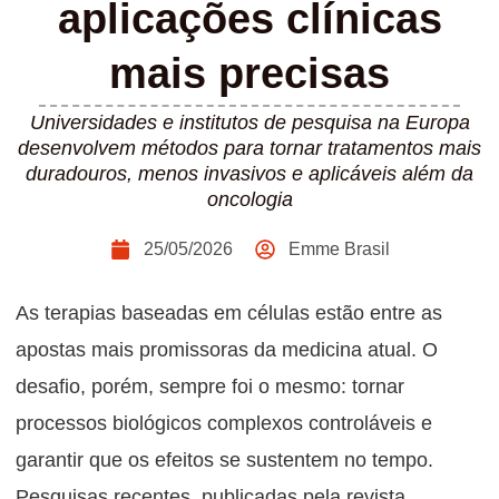
aplicações clínicas
mais precisas
Universidades e institutos de pesquisa na Europa
desenvolvem métodos para tornar tratamentos mais
duradouros, menos invasivos e aplicáveis além da
oncologia
25/05/2026
Emme Brasil
As terapias baseadas em células estão entre as
apostas mais promissoras da medicina atual. O
desafio, porém, sempre foi o mesmo: tornar
processos biológicos complexos controláveis e
garantir que os efeitos se sustentem no tempo.
Pesquisas recentes, publicadas pela revista