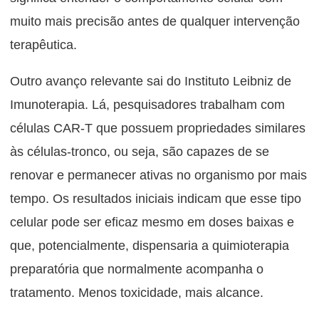
muito mais precisão antes de qualquer intervenção
terapêutica.
Outro avanço relevante sai do Instituto Leibniz de
Imunoterapia. Lá, pesquisadores trabalham com
células CAR-T que possuem propriedades similares
às células-tronco, ou seja, são capazes de se
renovar e permanecer ativas no organismo por mais
tempo. Os resultados iniciais indicam que esse tipo
celular pode ser eficaz mesmo em doses baixas e
que, potencialmente, dispensaria a quimioterapia
preparatória que normalmente acompanha o
tratamento. Menos toxicidade, mais alcance.