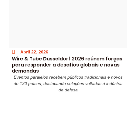
Abril 22, 2026
Wire & Tube Düsseldorf 2026 reúnem forças
para responder a desafios globais e novas
demandas
Eventos paralelos recebem públicos tradicionais e novos
de 130 países, destacando soluções voltadas à indústria
de defesa