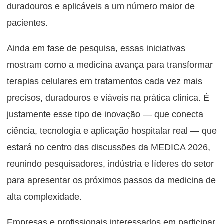
duradouros e aplicáveis a um número maior de
pacientes.
Ainda em fase de pesquisa, essas iniciativas
mostram como a medicina avança para transformar
terapias celulares em tratamentos cada vez mais
precisos, duradouros e viáveis na prática clínica. É
justamente esse tipo de inovação — que conecta
ciência, tecnologia e aplicação hospitalar real — que
estará no centro das discussões da MEDICA 2026,
reunindo pesquisadores, indústria e líderes do setor
para apresentar os próximos passos da medicina de
alta complexidade.
Empresas e profissionais interessados em participar