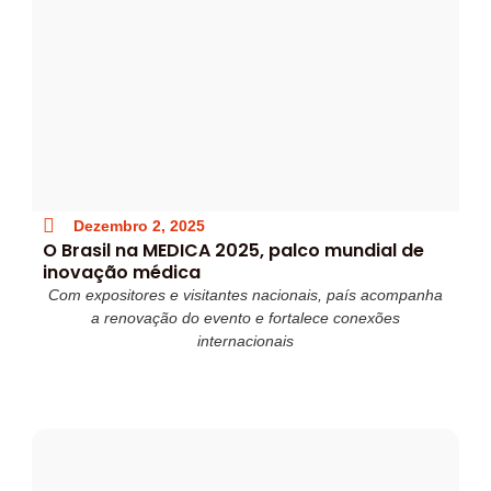
Dezembro 2, 2025
O Brasil na MEDICA 2025, palco mundial de
inovação médica
Com expositores e visitantes nacionais, país acompanha
a renovação do evento e fortalece conexões
internacionais