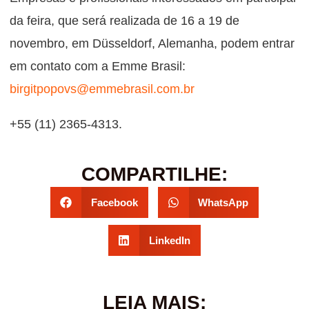
da feira, que será realizada de 16 a 19 de
novembro, em Düsseldorf, Alemanha, podem entrar
em contato com a Emme Brasil:
birgitpopovs@emmebrasil.com.br
+55 (11) 2365-4313.
COMPARTILHE:
Facebook
WhatsApp
LinkedIn
LEIA MAIS: