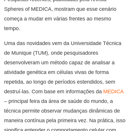
Spheres of MEDICA, mostram que esse cenário
começa a mudar em várias frentes ao mesmo
tempo.
Uma das novidades vem da Universidade Técnica
de Munique (TUM), onde pesquisadores
desenvolveram um método capaz de analisar a
atividade genética em células vivas de forma
repetida, ao longo de períodos estendidos, sem
destruí-las. Com base em informações da
MEDICA
– principal feira da área de saúde do mundo, a
técnica permite observar mudanças dinâmicas de
maneira contínua pela primeira vez. Na prática, isso
significa entender o comportamento celular com