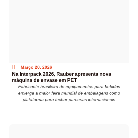
Março 20, 2026
Na Interpack 2026, Rauber apresenta nova
máquina de envase em PET
Fabricante brasileira de equipamentos para bebidas
enxerga a maior feira mundial de embalagens como
plataforma para fechar parcerias internacionais