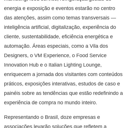
energia e exposição e eventos estarão no centro
das atenções, assim como temas transversais —
inteligência artificial, digitalização, experiência do
cliente, sustentabilidade, eficiência energética e
automação. Áreas especiais, como a Vila dos
Designers, o VM Experience, o Food Service
Innovation Hub e o Italian Lighting Lounge,
enriquecem a jornada dos visitantes com conteúdos
práticos, exposições interativas, estudos de caso e
painéis sobre as tendências que estão redefinindo a
experiência de compra no mundo inteiro.
Representando o Brasil, doze empresas e
associações levarão soluções que refletem a