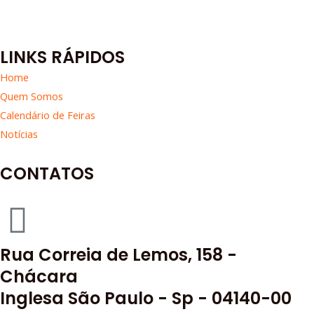
LINKS RÁPIDOS
Home
Quem Somos
Calendário de Feiras
Notícias
CONTATOS
Rua Correia de Lemos, 158 -
Chácara
Inglesa São Paulo - Sp - 04140-00