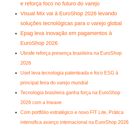
e reforça foco no futuro do varejo
Visual Mix vai à EuroShop 2026 levando
soluções tecnológicas para o varejo global
Epag leva inovação em pagamentos à
EuroShop 2026
Ubrafe reforça presença brasileira na EuroShop
2026
Uset leva tecnologia patenteada e foco ESG à
principal feira do varejo mundial
Tecnologia brasileira ganha força na EuroShop
2026 com a Inwave
Com portfólio estratégico e novo FIT Lite, Prática
intensifica avanço internacional na EuroShop 2026