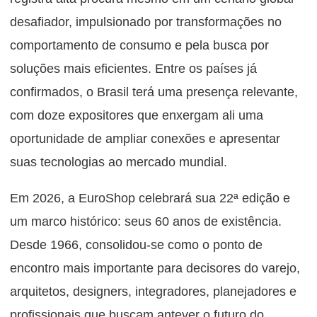
desafiador, impulsionado por transformações no
comportamento de consumo e pela busca por
soluções mais eficientes. Entre os países já
confirmados, o Brasil terá uma presença relevante,
com doze expositores que enxergam ali uma
oportunidade de ampliar conexões e apresentar
suas tecnologias ao mercado mundial.
Em 2026, a EuroShop celebrará sua 22ª edição e
um marco histórico: seus 60 anos de existência.
Desde 1966, consolidou-se como o ponto de
encontro mais importante para decisores do varejo,
arquitetos, designers, integradores, planejadores e
profissionais que buscam antever o futuro do