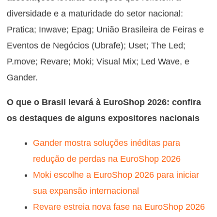
diversidade e a maturidade do setor nacional:
Pratica; Inwave; Epag;
União Brasileira de Feiras e
Eventos de Negócios (Ubrafe);
Uset; The Led;
P.move; Revare; Moki; Visual Mix; Led Wave, e
Gander.
O que o Brasil levará à EuroShop 2026: confira
os destaques de alguns expositores nacionais
Gander mostra soluções inéditas para
redução de perdas na EuroShop 2026
Moki escolhe a EuroShop 2026 para iniciar
sua expansão internacional
Revare estreia nova fase na EuroShop 2026