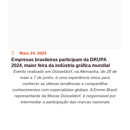
Maio 24, 2024
Empresas brasileiras participam da DRUPA
2024, maior feira da indústria gráfica mundial
Evento realizado em Düsseldorf, na Alemanha, de 28 de
maio a 7 de junho, é uma experiência única para
conhecer as últimas tendências e compartilhar
conhecimentos com especialistas globais. A Emme Brasil,
representante da Messe Düsseldorf, é responsável por
intermediar a participação das marcas nacionais