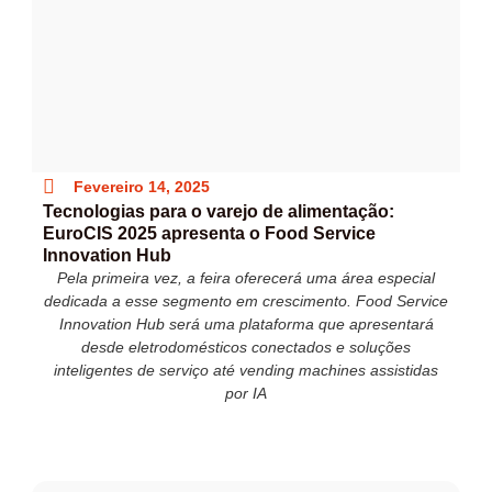
Fevereiro 14, 2025
Tecnologias para o varejo de alimentação:
EuroCIS 2025 apresenta o Food Service
Innovation Hub
Pela primeira vez, a feira oferecerá uma área especial
dedicada a esse segmento em crescimento. Food Service
Innovation Hub será uma plataforma que apresentará
desde eletrodomésticos conectados e soluções
inteligentes de serviço até vending machines assistidas
por IA