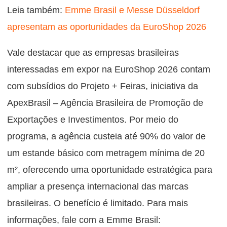
Leia também:
Emme Brasil e Messe Düsseldorf
apresentam as oportunidades da EuroShop 2026
Vale destacar que as empresas brasileiras
interessadas em expor na EuroShop 2026 contam
com subsídios do Projeto + Feiras, iniciativa da
ApexBrasil – Agência Brasileira de Promoção de
Exportações e Investimentos. Por meio do
programa, a agência custeia até 90% do valor de
um estande básico com metragem mínima de 20
m², oferecendo uma oportunidade estratégica para
ampliar a presença internacional das marcas
brasileiras. O benefício é limitado. Para mais
informações, fale com a Emme Brasil: