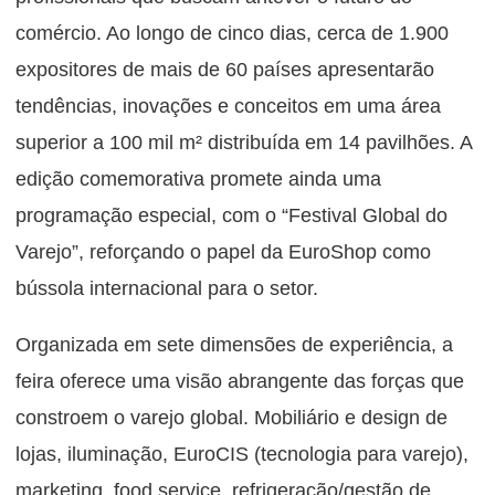
comércio. Ao longo de cinco dias, cerca de 1.900
expositores de mais de 60 países apresentarão
tendências, inovações e conceitos em uma área
superior a 100 mil m² distribuída em 14 pavilhões. A
edição comemorativa promete ainda uma
programação especial, com o “Festival Global do
Varejo”, reforçando o papel da EuroShop como
bússola internacional para o setor.
Organizada em sete dimensões de experiência, a
feira oferece uma visão abrangente das forças que
constroem o varejo global. Mobiliário e design de
lojas, iluminação, EuroCIS (tecnologia para varejo),
marketing, food service, refrigeração/gestão de