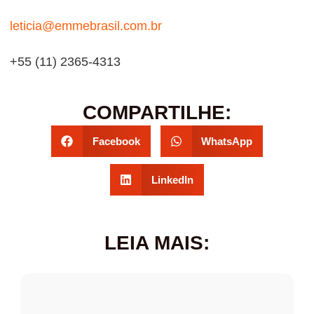
leticia@emmebrasil.com.br
+55 (11) 2365-4313
COMPARTILHE:
Facebook
WhatsApp
LinkedIn
LEIA MAIS: