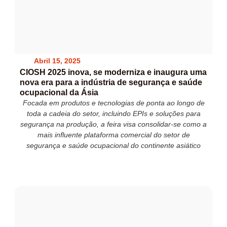
Abril 15, 2025
CIOSH 2025 inova, se moderniza e inaugura uma
nova era para a indústria de segurança e saúde
ocupacional da Ásia
Focada em produtos e tecnologias de ponta ao longo de
toda a cadeia do setor, incluindo EPIs e soluções para
segurança na produção, a feira visa consolidar-se como a
mais influente plataforma comercial do setor de
segurança e saúde ocupacional do continente asiático