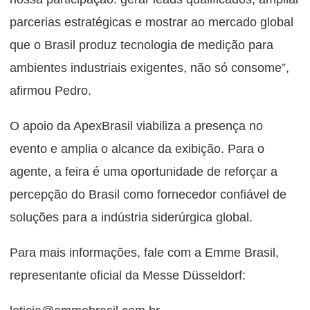
parcerias estratégicas e mostrar ao mercado global
que o Brasil produz tecnologia de medição para
ambientes industriais exigentes, não só consome”,
afirmou Pedro.
O apoio da ApexBrasil viabiliza a presença no
evento e amplia o alcance da exibição. Para o
agente, a feira é uma oportunidade de reforçar a
percepção do Brasil como fornecedor confiável de
soluções para a indústria siderúrgica global.
Para mais informações, fale com a Emme Brasil,
representante oficial da Messe Düsseldorf: