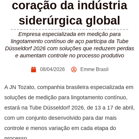
coração da indústria
siderúrgica global
Empresa especializada em medição para
lingotamento contínuo de aço participa da Tube
Düsseldorf 2026 com soluções que reduzem perdas
e aumentam controle no processo produtivo
08/04/2026
Emme Brasil
A JN Tozato, companhia brasileira especializada em
soluções de medição para lingotamento contínuo,
estará na Tube Düsseldorf 2026, de 13 a 17 de abril,
com um conjunto desenvolvido para dar mais
controle e menos variação em cada etapa do
processo.