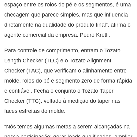
espaço entre os rolos do pé e os segmentos, é uma
checagem que parece simples, mas que influencia
diretamente na qualidade do produto final”, afirma o
agente comercial da empresa,
Pedro Kretli.
Para controle de comprimento, entram o Tozato
Length Checker (TLC) e o Tozato Alignment
Checker (TAC), que verificam o alinhamento entre
molde, rolos do pé e segmento zero de forma rápida
e confiável. Fecha o conjunto o Tozato Taper
Checker (TTC), voltado à medição do taper nas
faces estreitas do molde.
“Nós temos algumas metas a serem alcançadas na
nossa participação: gerar leads qualificados, ampliar