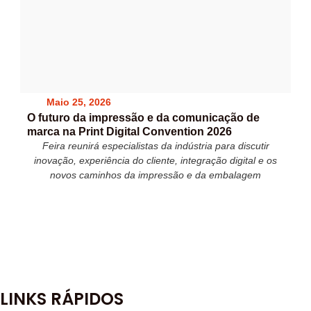
Maio 25, 2026
O futuro da impressão e da comunicação de
marca na Print Digital Convention 2026
Feira reunirá especialistas da indústria para discutir
inovação, experiência do cliente, integração digital e os
novos caminhos da impressão e da embalagem
LINKS RÁPIDOS