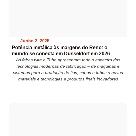
Junho 2, 2025
Potência metálica às margens do Reno: o
mundo se conecta em Düsseldorf em 2026
As feiras wire e Tube apresentam todo o espectro das
tecnologias modernas de fabricação – de máquinas e
sistemas para a produção de fios, cabos e tubos a novos
materiais e tecnologias e produtos finais inovadores