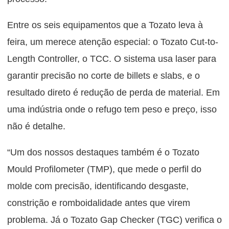
Entre os seis equipamentos que a Tozato leva à
feira, um merece atenção especial: o Tozato Cut-to-
Length Controller, o TCC. O sistema usa laser para
garantir precisão no corte de billets e slabs, e o
resultado direto é redução de perda de material. Em
uma indústria onde o refugo tem peso e preço, isso
não é detalhe.
“Um dos nossos destaques também é o Tozato
Mould Profilometer (TMP), que mede o perfil do
molde com precisão, identificando desgaste,
constrição e romboidalidade antes que virem
problema. Já o Tozato Gap Checker (TGC) verifica o