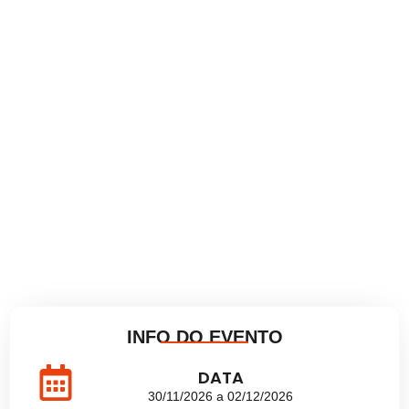
INFO DO EVENTO
DATA
30/11/2026 a 02/12/2026