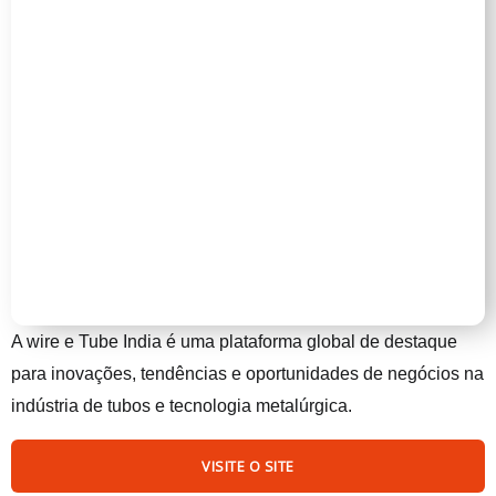
A wire e Tube India é uma plataforma global de destaque
para inovações, tendências e oportunidades de negócios na
indústria de tubos e tecnologia metalúrgica.
VISITE O SITE