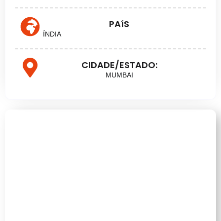
PAíS
ÍNDIA
CIDADE/ESTADO:
MUMBAI