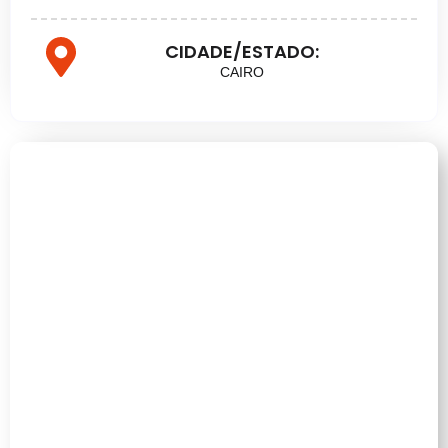
CIDADE/ESTADO:
CAIRO