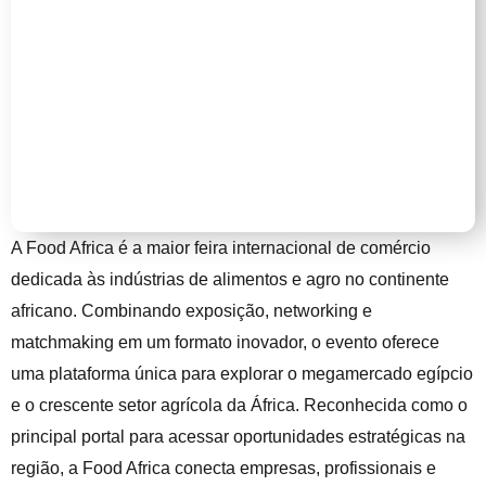
A Food Africa é a maior feira internacional de comércio
dedicada às indústrias de alimentos e agro no continente
africano. Combinando exposição, networking e
matchmaking em um formato inovador, o evento oferece
uma plataforma única para explorar o megamercado egípcio
e o crescente setor agrícola da África. Reconhecida como o
principal portal para acessar oportunidades estratégicas na
região, a Food Africa conecta empresas, profissionais e