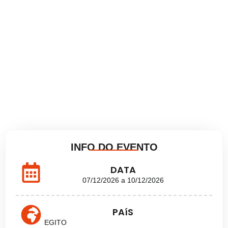
INFO DO EVENTO
DATA
07/12/2026 a 10/12/2026
PAíS
EGITO